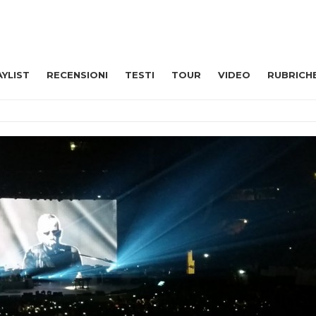
AYLIST
RECENSIONI
TESTI
TOUR
VIDEO
RUBRICH