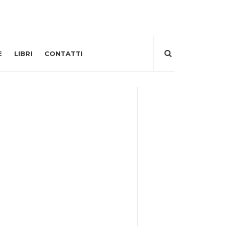
E
LIBRI
CONTATTI