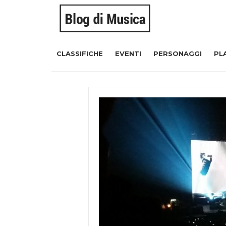
CLASSIFICHE
EVENTI
PERSONAGGI
PL