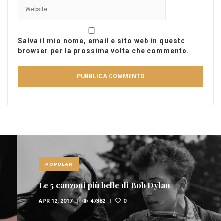
Salva il mio nome, email e sito web in questo
browser per la prossima volta che commento.
POPULAR
Le 5 canzoni più belle di Bob Dylan
APR 12, 2017
47382
0