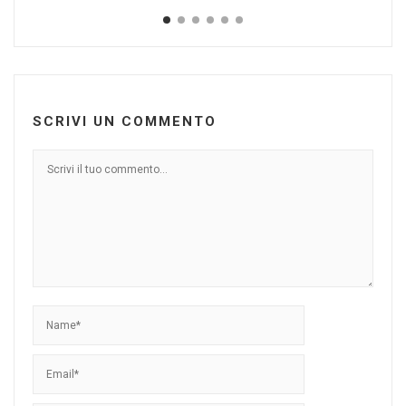
SCRIVI UN COMMENTO