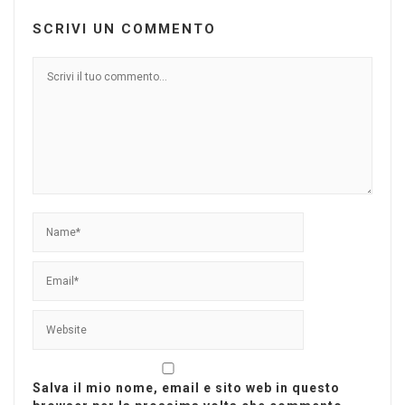
SCRIVI UN COMMENTO
Salva il mio nome, email e sito web in questo