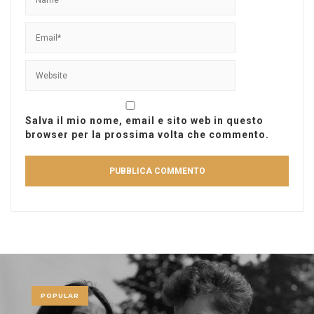
Salva il mio nome, email e sito web in questo
browser per la prossima volta che commento.
POPULAR