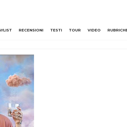
AYLIST
RECENSIONI
TESTI
TOUR
VIDEO
RUBRICH