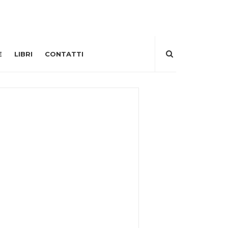
E
LIBRI
CONTATTI