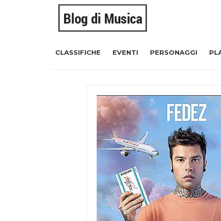
CLASSIFICHE
EVENTI
PERSONAGGI
PL