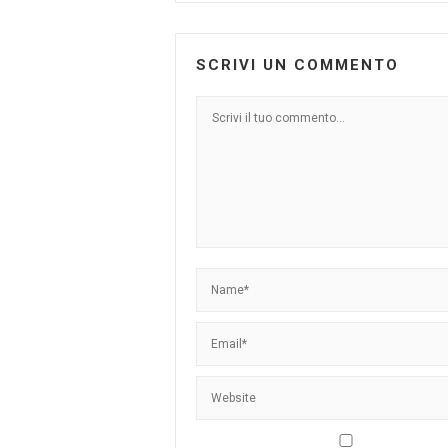
SCRIVI UN COMMENTO