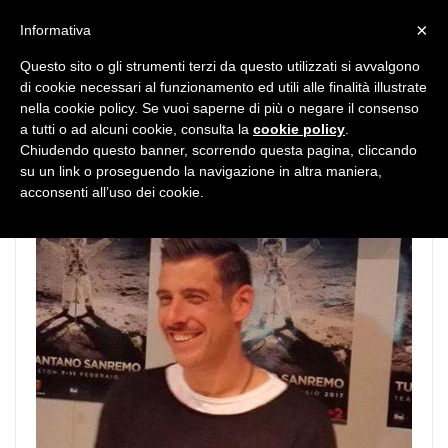
MENU
×
Informativa
Questo sito o gli strumenti terzi da questo utilizzati si avvalgono
di cookie necessari al funzionamento ed utili alle finalità illustrate
nella cookie policy. Se vuoi saperne di più o negare il consenso
a tutti o ad alcuni cookie, consulta la
cookie policy
.
Chiudendo questo banner, scorrendo questa pagina, cliccando
su un link o proseguendo la navigazione in altra maniera,
acconsenti all’uso dei cookie.