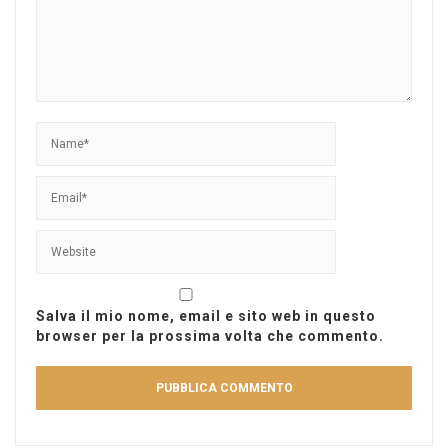
Salva il mio nome, email e sito web in questo
browser per la prossima volta che commento.