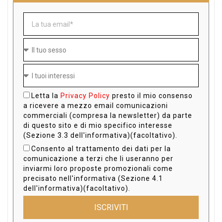
Letta la
Privacy Policy
presto il mio consenso
a ricevere a mezzo email comunicazioni
commerciali (compresa la newsletter) da parte
di questo sito e di mio specifico interesse
(Sezione 3.3 dell'informativa)(facoltativo).
Consento al trattamento dei dati per la
comunicazione a terzi che li useranno per
inviarmi loro proposte promozionali come
precisato nell'informativa (Sezione 4.1
dell'informativa)(facoltativo).
ISCRIVITI