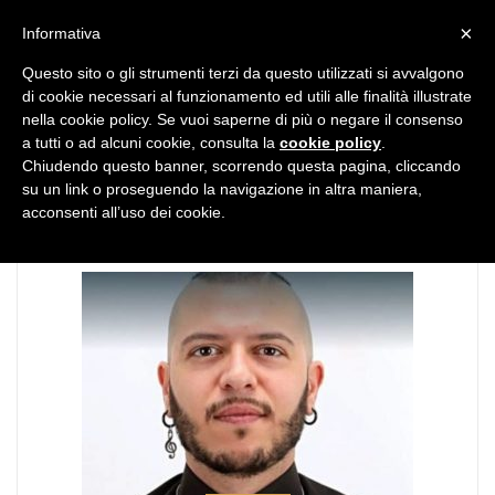
MENU
×
Informativa
Questo sito o gli strumenti terzi da questo utilizzati si avvalgono
di cookie necessari al funzionamento ed utili alle finalità illustrate
nella cookie policy. Se vuoi saperne di più o negare il consenso
a tutti o ad alcuni cookie, consulta la
cookie policy
.
Chiudendo questo banner, scorrendo questa pagina, cliccando
CATEGORIA:
Sanremo
su un link o proseguendo la navigazione in altra maniera,
acconsenti all’uso dei cookie.