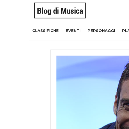
CLASSIFICHE
EVENTI
PERSONAGGI
PL