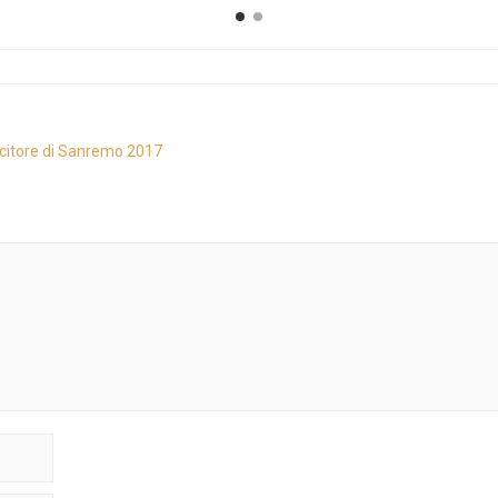
incitore di Sanremo 2017