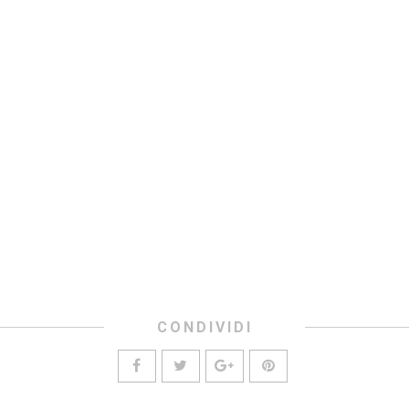
CONDIVIDI