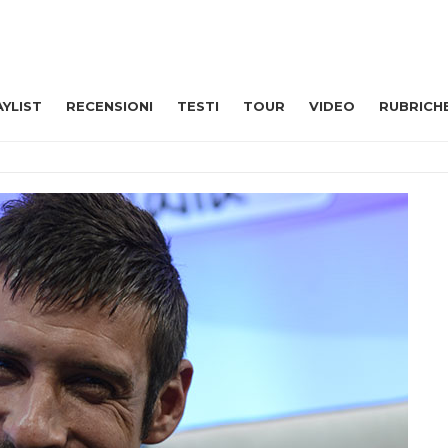
AYLIST
RECENSIONI
TESTI
TOUR
VIDEO
RUBRICH