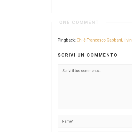
ONE COMMENT
Pingback:
Chi è Francesco Gabbani, il v
SCRIVI UN COMMENTO