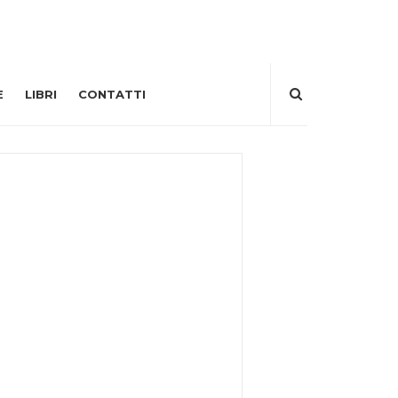
E
LIBRI
CONTATTI