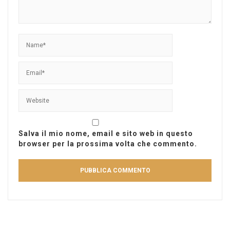
Salva il mio nome, email e sito web in questo
browser per la prossima volta che commento.