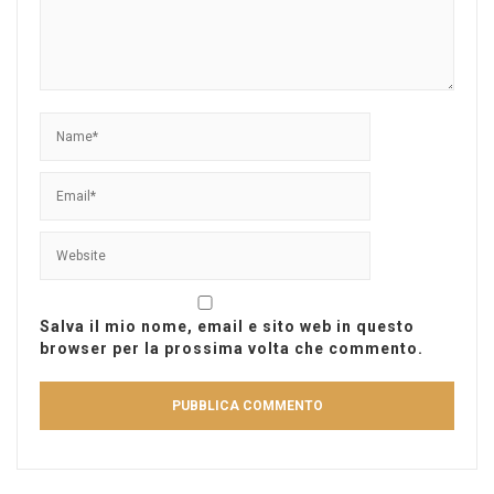
Salva il mio nome, email e sito web in questo
browser per la prossima volta che commento.