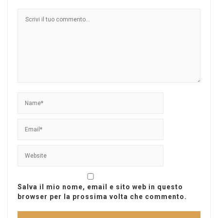
Salva il mio nome, email e sito web in questo
browser per la prossima volta che commento.