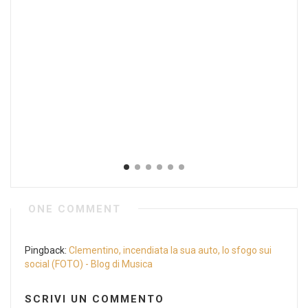
ONE COMMENT
Pingback:
Clementino, incendiata la sua auto, lo sfogo sui
social (FOTO) - Blog di Musica
SCRIVI UN COMMENTO