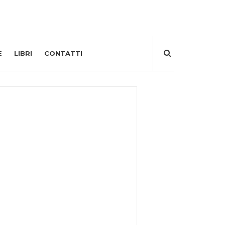
E
LIBRI
CONTATTI