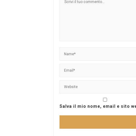
Salva il mio nome, email e sito 