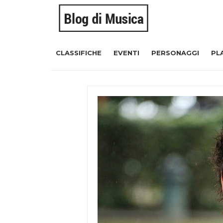
CLASSIFICHE
EVENTI
PERSONAGGI
PL