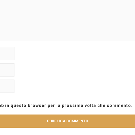
web in questo browser per la prossima volta che commento.