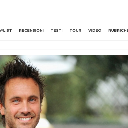
AYLIST
RECENSIONI
TESTI
TOUR
VIDEO
RUBRICH