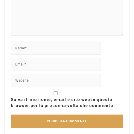
Salva il mio nome, email e sito web in questo
browser per la prossima volta che commento.