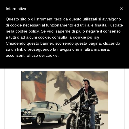
MENU
×
Informativa
Questo sito o gli strumenti terzi da questo utilizzati si avvalgono
di cookie necessari al funzionamento ed utili alle finalità illustrate
nella cookie policy. Se vuoi saperne di più o negare il consenso
a tutti o ad alcuni cookie, consulta la
cookie policy
.
Chiudendo questo banner, scorrendo questa pagina, cliccando
TAG:
arte
su un link o proseguendo la navigazione in altra maniera,
acconsenti all’uso dei cookie.