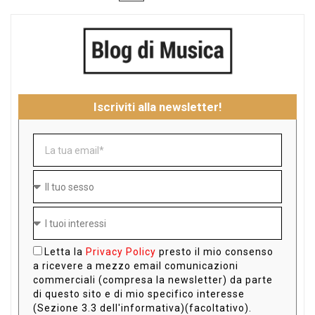
Iscriviti alla newsletter!
Letta la
Privacy Policy
presto il mio consenso
a ricevere a mezzo email comunicazioni
commerciali (compresa la newsletter) da parte
di questo sito e di mio specifico interesse
(Sezione 3.3 dell'informativa)(facoltativo).