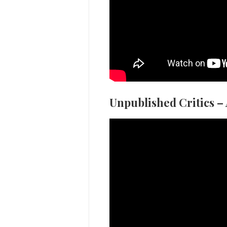
Unpublished Critics – 