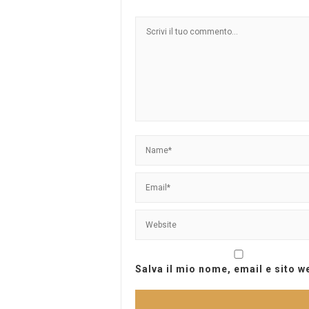
Salva il mio nome, email e sito 