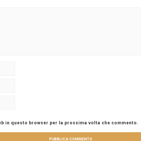
web in questo browser per la prossima volta che commento.