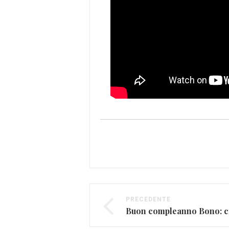
PRECEDENTE