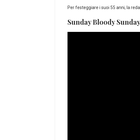
Per festeggiare i suoi 55 anni, la red
Sunday Bloody Sunda