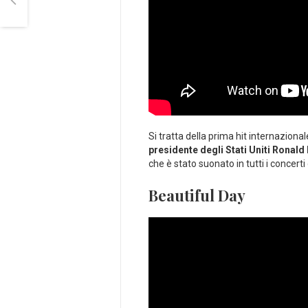
Si tratta della prima hit internaziona
presidente degli Stati Uniti Ronal
che è stato suonato in tutti i concerti
Beautiful Day