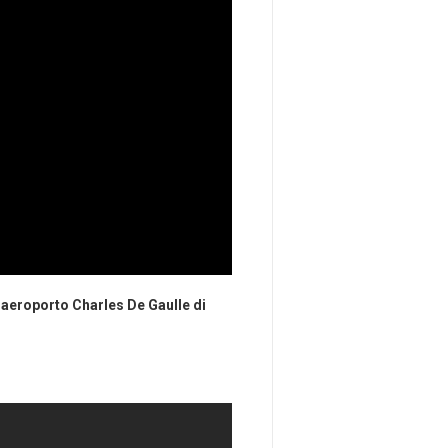
’aeroporto Charles De Gaulle di