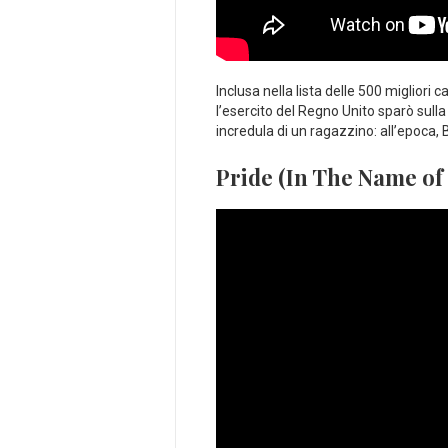
Inclusa nella lista delle 500 migliori 
l’esercito del Regno Unito sparò sulla
incredula di un ragazzino: all’epoca,
Pride (In The Name of