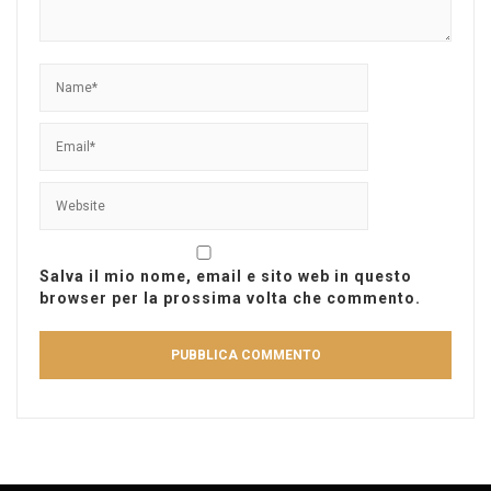
Salva il mio nome, email e sito web in questo
browser per la prossima volta che commento.