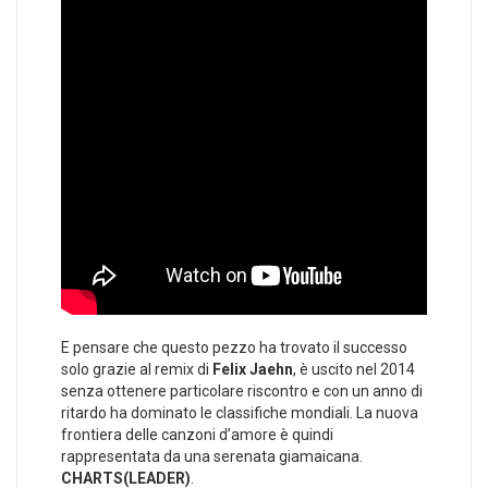
E pensare che questo pezzo ha trovato il successo
solo grazie al remix di
Felix Jaehn
, è uscito nel 2014
senza ottenere particolare riscontro e con un anno di
ritardo ha dominato le classifiche mondiali. La nuova
frontiera delle canzoni d’amore è quindi
rappresentata da una serenata giamaicana.
CHARTS(LEADER)
.