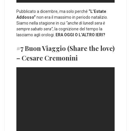
Pubblicato a dicembre, ma solo perché
“L’Estate
Addosso”
non era il massimo in periodo natalizio.
Siamo nella stagione in cui
“anche di lunedì sera è
sempre sabato sera”
, la cognizione del tempo la
lasciamo agli orologi.
ERA OGGI O L’ALTRO IERI?
#7 Buon Viaggio (Share the love)
– Cesare Cremonini