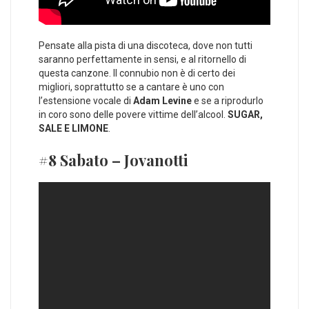
Pensate alla pista di una discoteca, dove non tutti
saranno perfettamente in sensi, e al ritornello di
questa canzone. Il connubio non è di certo dei
migliori, soprattutto se a cantare è uno con
l’estensione vocale di
Adam Levine
e se a riprodurlo
in coro sono delle povere vittime dell’alcool.
SUGAR,
SALE E LIMONE
.
#8 Sabato – Jovanotti