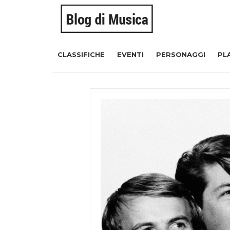
CLASSIFICHE
EVENTI
PERSONAGGI
PL