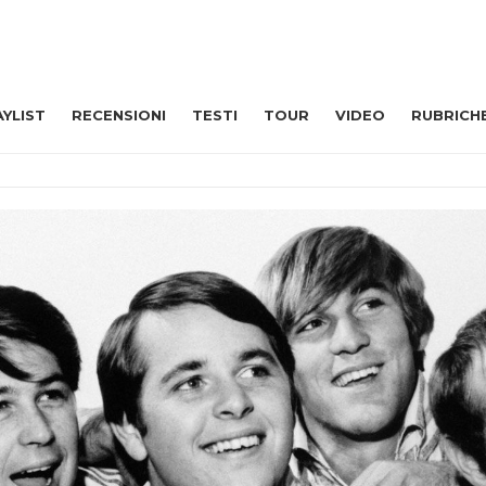
AYLIST
RECENSIONI
TESTI
TOUR
VIDEO
RUBRICH