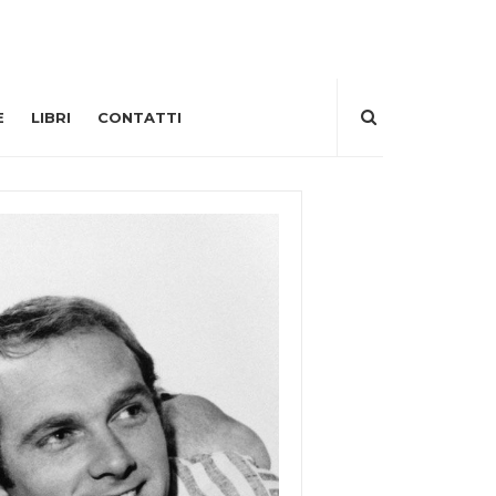
E
LIBRI
CONTATTI