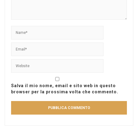
Salva il mio nome, email e sito web in questo
browser per la prossima volta che commento.