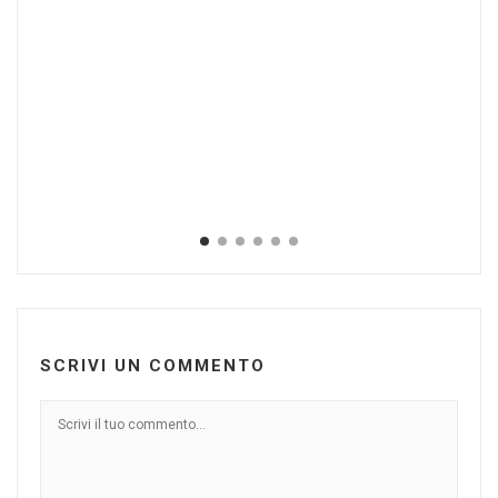
SCRIVI UN COMMENTO