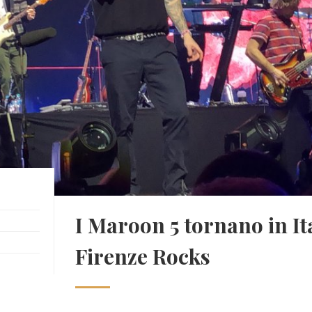
I Maroon 5 tornano in Ita
Firenze Rocks