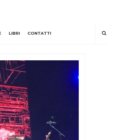
E
LIBRI
CONTATTI