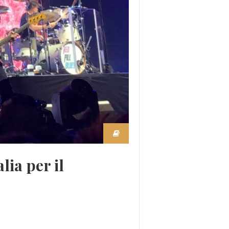
lia per il