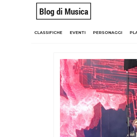
CLASSIFICHE
EVENTI
PERSONAGGI
PL