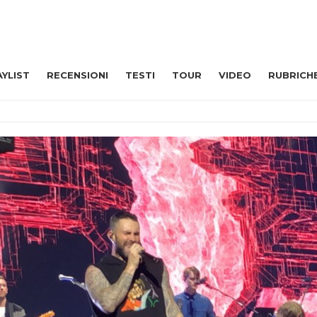
AYLIST
RECENSIONI
TESTI
TOUR
VIDEO
RUBRICH