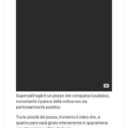
Supercalifragili è un pezzo che conquista il pubblico,
nonostante il parere della critica non sia
particolarmente positivo.
Tra le unicità del pezzo, troviamo il video che, a
quanto pare sarà girato interamente in quarantena