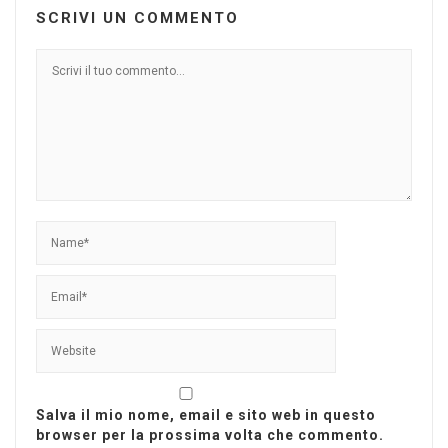
SCRIVI UN COMMENTO
Salva il mio nome, email e sito web in questo
browser per la prossima volta che commento.