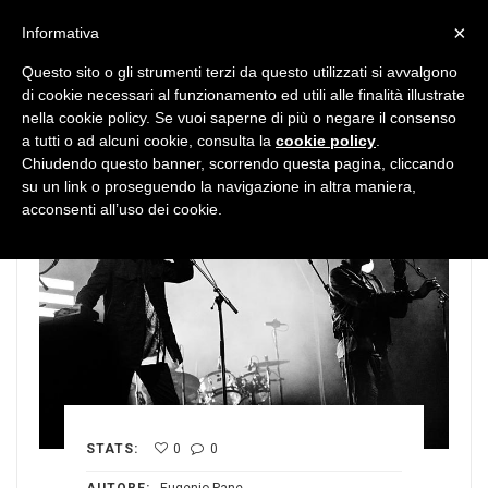
MENU
×
Informativa
Questo sito o gli strumenti terzi da questo utilizzati si avvalgono
di cookie necessari al funzionamento ed utili alle finalità illustrate
nella cookie policy. Se vuoi saperne di più o negare il consenso
a tutti o ad alcuni cookie, consulta la
cookie policy
.
Chiudendo questo banner, scorrendo questa pagina, cliccando
su un link o proseguendo la navigazione in altra maniera,
acconsenti all’uso dei cookie.
STATS:
0
0