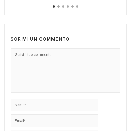
SCRIVI UN COMMENTO