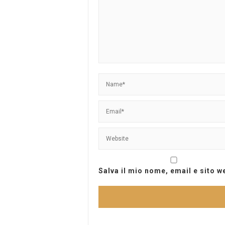
Salva il mio nome, email e sito 