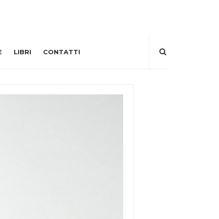
E
LIBRI
CONTATTI