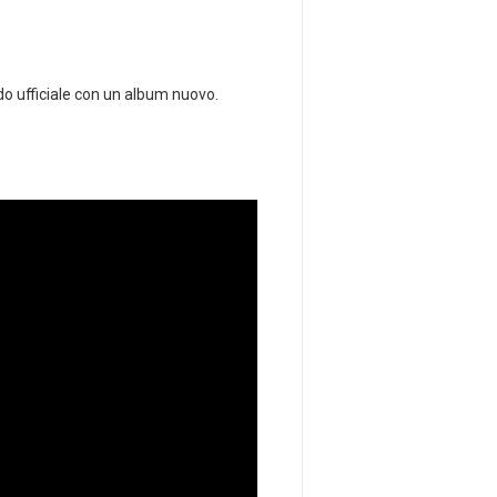
odo ufficiale con un album nuovo.