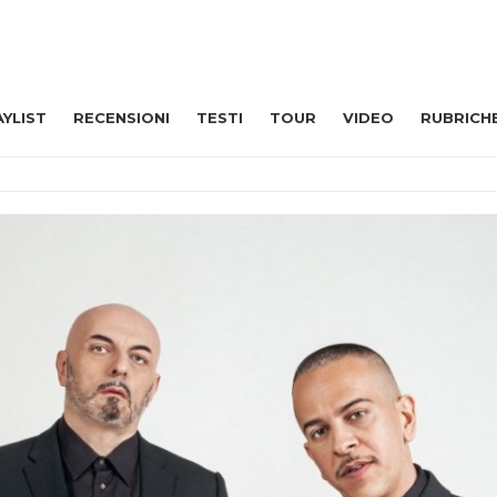
AYLIST
RECENSIONI
TESTI
TOUR
VIDEO
RUBRICH