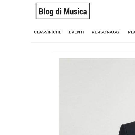
CLASSIFICHE
EVENTI
PERSONAGGI
PL