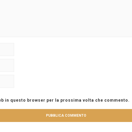
web in questo browser per la prossima volta che commento.