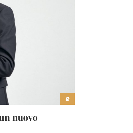
 un nuovo