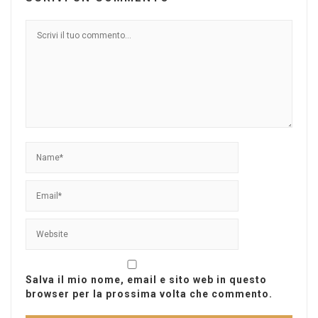
Salva il mio nome, email e sito web in questo
browser per la prossima volta che commento.