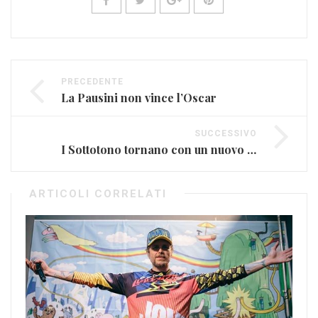
PRECEDENTE
La Pausini non vince l’Oscar
SUCCESSIVO
I Sottotono tornano con un nuovo album
ARTICOLI CORRELATI