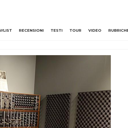
AYLIST
RECENSIONI
TESTI
TOUR
VIDEO
RUBRICH