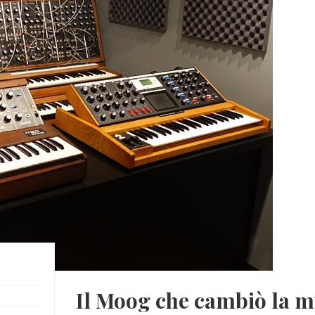
Il Moog che cambiò la m