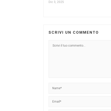
Dic 3, 2025
SCRIVI UN COMMENTO