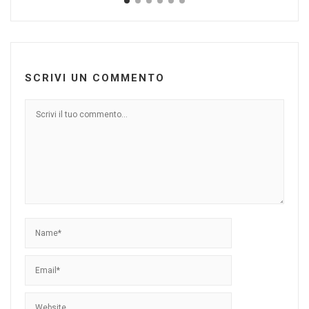
SCRIVI UN COMMENTO