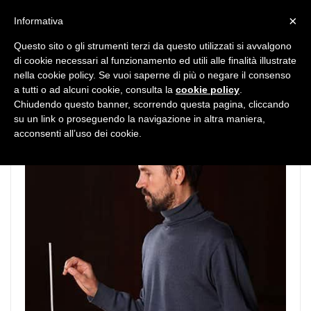
MENU
×
Informativa
Questo sito o gli strumenti terzi da questo utilizzati si avvalgono
di cookie necessari al funzionamento ed utili alle finalità illustrate
nella cookie policy. Se vuoi saperne di più o negare il consenso
a tutti o ad alcuni cookie, consulta la
cookie policy
.
Chiudendo questo banner, scorrendo questa pagina, cliccando
su un link o proseguendo la navigazione in altra maniera,
acconsenti all’uso dei cookie.