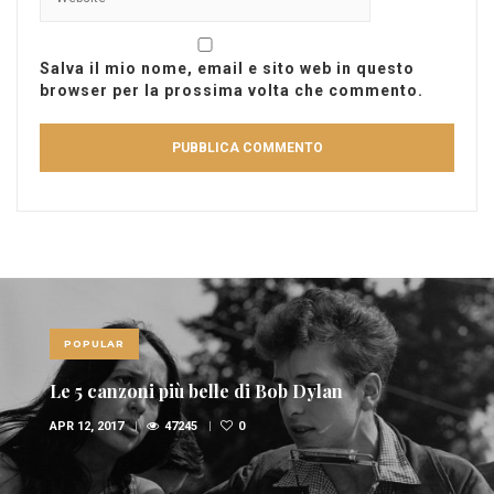
Salva il mio nome, email e sito web in questo
browser per la prossima volta che commento.
POPULAR
Le 5 canzoni più belle di Bob Dylan
APR 12, 2017
47245
0