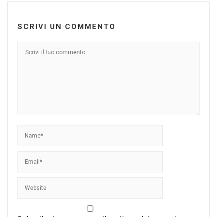
SCRIVI UN COMMENTO