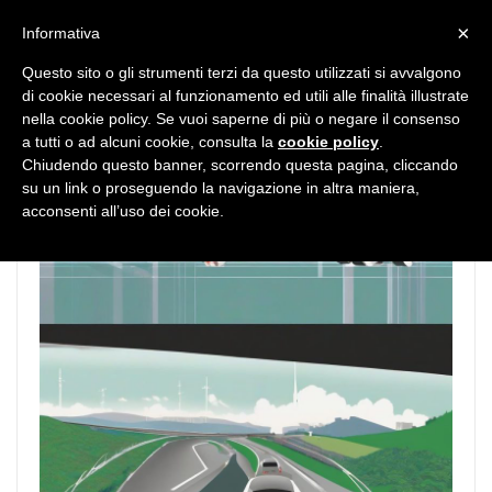
MENU
×
Informativa
Questo sito o gli strumenti terzi da questo utilizzati si avvalgono
di cookie necessari al funzionamento ed utili alle finalità illustrate
nella cookie policy. Se vuoi saperne di più o negare il consenso
a tutti o ad alcuni cookie, consulta la
cookie policy
.
Chiudendo questo banner, scorrendo questa pagina, cliccando
su un link o proseguendo la navigazione in altra maniera,
acconsenti all’uso dei cookie.