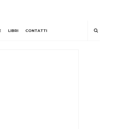
E
LIBRI
CONTATTI