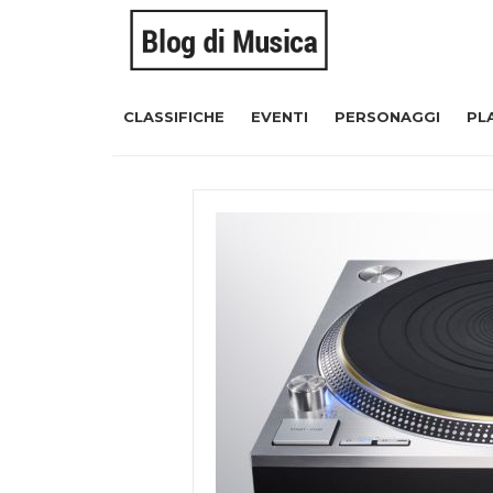
CLASSIFICHE
EVENTI
PERSONAGGI
PL