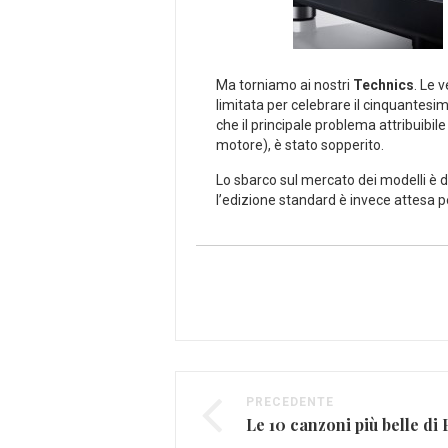
Ma torniamo ai nostri
Technics
. Le 
limitata per celebrare il cinquantesi
che il principale problema attribuibile 
motore), è stato sopperito.
Lo sbarco sul mercato dei modelli è d
l’edizione standard è invece attesa pe
PRECEDENTE
Le 10 canzoni più belle di