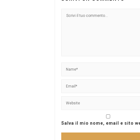
Salva il mio nome, email e sito 