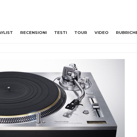
AYLIST
RECENSIONI
TESTI
TOUR
VIDEO
RUBRICH