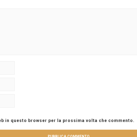
web in questo browser per la prossima volta che commento.