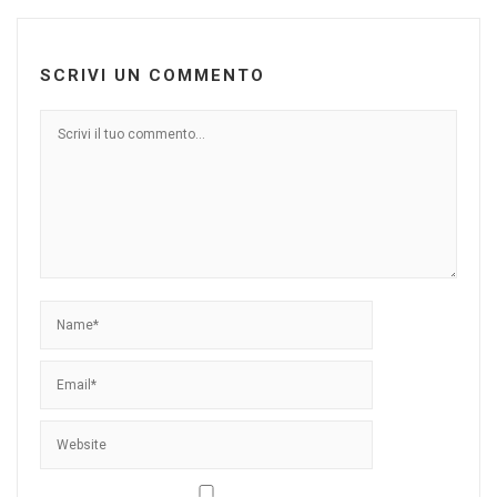
SCRIVI UN COMMENTO