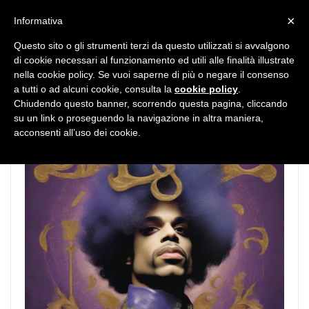
MENU
×
Informativa
Questo sito o gli strumenti terzi da questo utilizzati si avvalgono
di cookie necessari al funzionamento ed utili alle finalità illustrate
nella cookie policy. Se vuoi saperne di più o negare il consenso
a tutti o ad alcuni cookie, consulta la
cookie policy
.
Chiudendo questo banner, scorrendo questa pagina, cliccando
su un link o proseguendo la navigazione in altra maniera,
acconsenti all’uso dei cookie.