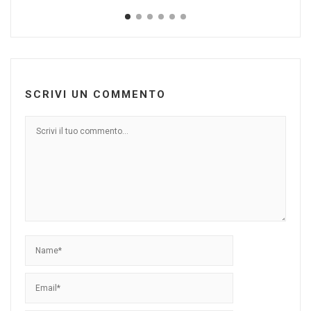
SCRIVI UN COMMENTO