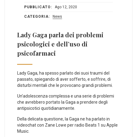
PUBBLICATO:
Ago 12, 2020
CATEGORIA:
News
Lady Gaga parla dei problemi
psicologici e dell’uso di
psicofarmaci
Lady Gaga, ha spesso parlato dei suoi traumi del
passato, spiegando di aver sofferto, e soffrire, di
disturbi mentali che le provocano grandi problemi.
Un’adolescenza complessa e una serie di problemi
che avrebbero portato la Gaga a prendere degli
antipsicotici quotidianamente.
Della delicata questione, la Gaga ne ha parlato in
videochat con Zane Lowe per radio Beats 1 su Apple
Music.