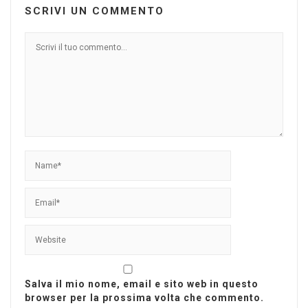
SCRIVI UN COMMENTO
Salva il mio nome, email e sito web in questo
browser per la prossima volta che commento.