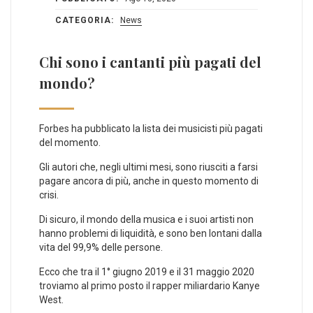
CATEGORIA:
News
Chi sono i cantanti più pagati del
mondo?
Forbes ha pubblicato la lista dei musicisti più pagati
del momento.
Gli autori che, negli ultimi mesi, sono riusciti a farsi
pagare ancora di più, anche in questo momento di
crisi.
Di sicuro, il mondo della musica e i suoi artisti non
hanno problemi di liquidità, e sono ben lontani dalla
vita del 99,9% delle persone.
Ecco che tra il 1° giugno 2019 e il 31 maggio 2020
troviamo al primo posto il rapper miliardario Kanye
West.