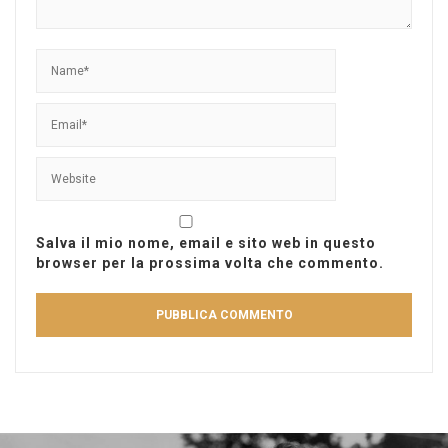
Salva il mio nome, email e sito web in questo
browser per la prossima volta che commento.