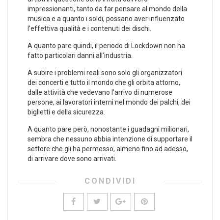
impressionanti, tanto da far pensare al mondo della
musica e a quanto i soldi, possano aver influenzato
l’effettiva qualità e i contenuti dei dischi.
A quanto pare quindi, il periodo di Lockdown non ha
fatto particolari danni all’industria.
A subire i problemi reali sono solo gli organizzatori
dei concerti e tutto il mondo che gli orbita attorno,
dalle attività che vedevano l’arrivo di numerose
persone, ai lavoratori interni nel mondo dei palchi, dei
biglietti e della sicurezza.
A quanto pare però, nonostante i guadagni milionari,
sembra che nessuno abbia intenzione di supportare il
settore che gli ha permesso, almeno fino ad adesso,
di arrivare dove sono arrivati.
CONDIVIDI