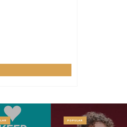
LAR
POPULAR