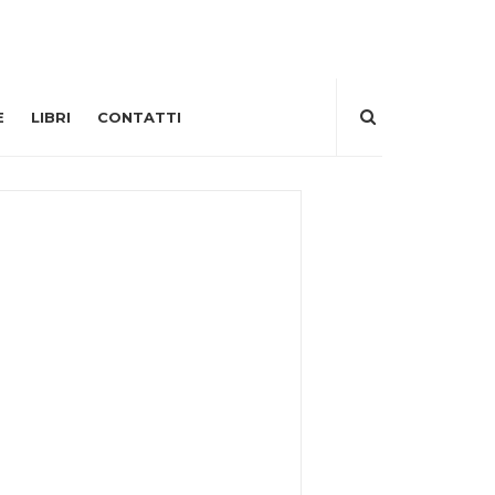
E
LIBRI
CONTATTI