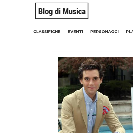
CLASSIFICHE
EVENTI
PERSONAGGI
PL