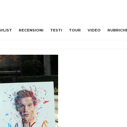
AYLIST
RECENSIONI
TESTI
TOUR
VIDEO
RUBRICH