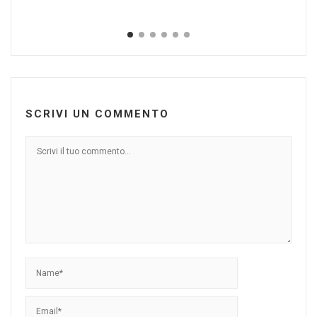
SCRIVI UN COMMENTO