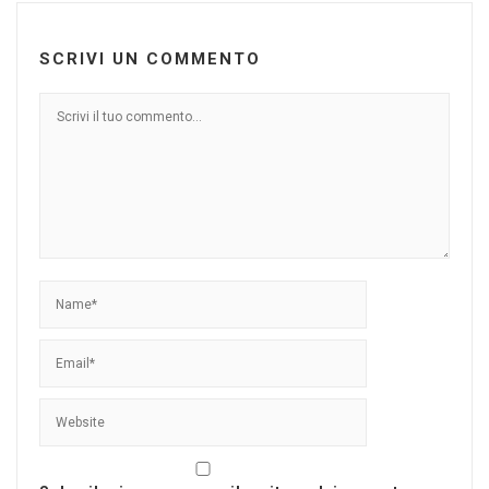
SCRIVI UN COMMENTO