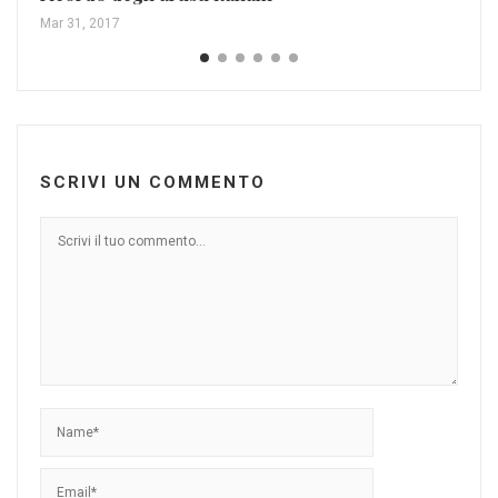
Mar 31, 2017
SCRIVI UN COMMENTO