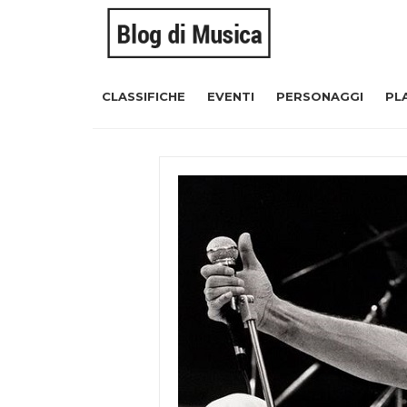
CLASSIFICHE
EVENTI
PERSONAGGI
PL