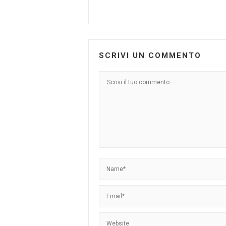
SCRIVI UN COMMENTO