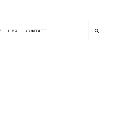
E
LIBRI
CONTATTI