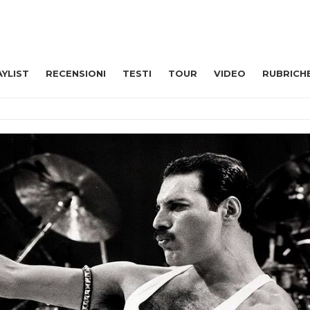
AYLIST
RECENSIONI
TESTI
TOUR
VIDEO
RUBRICH