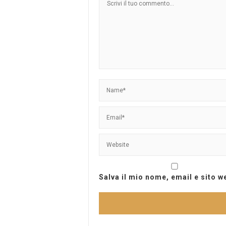
Salva il mio nome, email e sito 