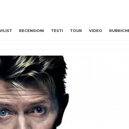
AYLIST
RECENSIONI
TESTI
TOUR
VIDEO
RUBRICH