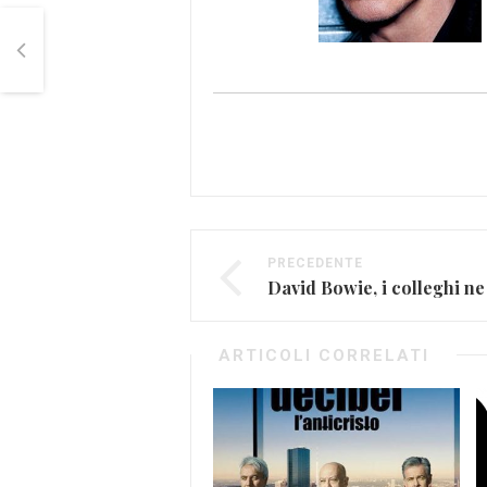
PRECEDENTE
ARTICOLI CORRELATI