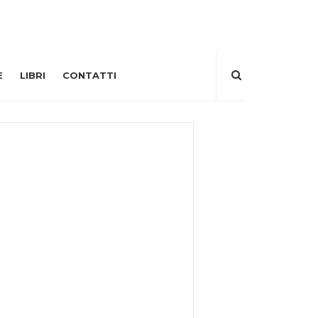
E
LIBRI
CONTATTI