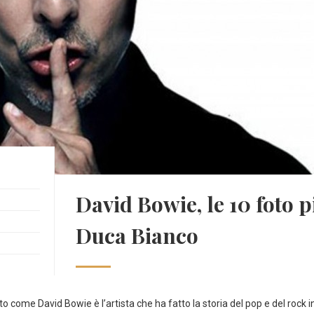
David Bowie, le 10 foto p
Duca Bianco
 come David Bowie è l’artista che ha fatto la storia del pop e del rock i