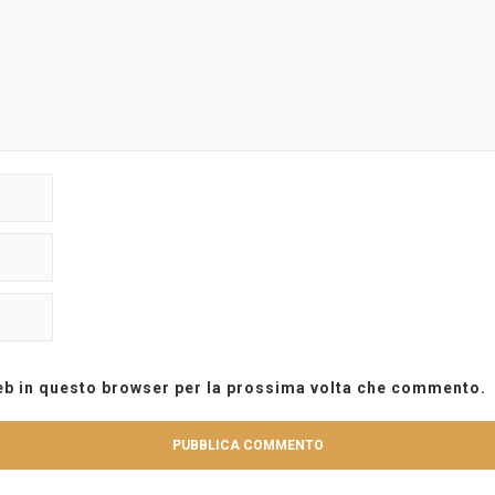
web in questo browser per la prossima volta che commento.