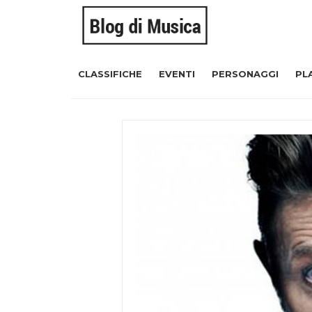
CLASSIFICHE
EVENTI
PERSONAGGI
PL