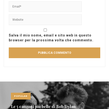
Salva il mio nome, email e sito web in questo
browser per la prossima volta che commento.
POPULAR
Le 5 canzoni più belle di Bob Dylan