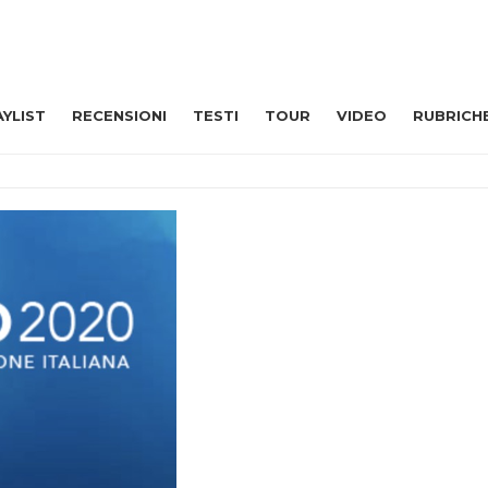
AYLIST
RECENSIONI
TESTI
TOUR
VIDEO
RUBRICH