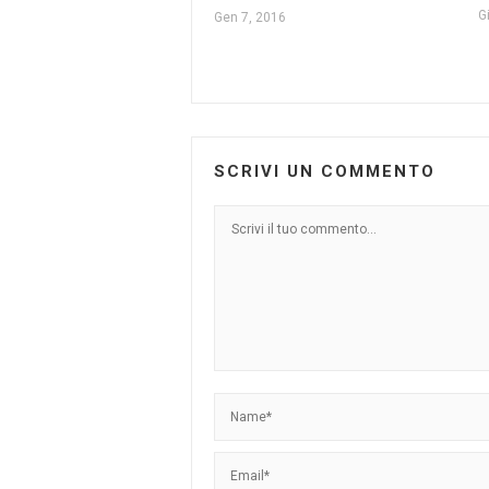
G
Gen 7, 2016
SCRIVI UN COMMENTO