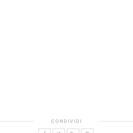
CONDIVIDI