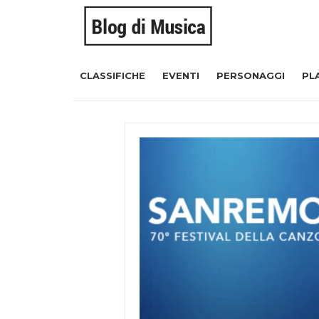
CLASSIFICHE
EVENTI
PERSONAGGI
PL