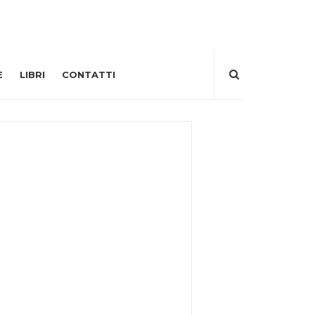
E
LIBRI
CONTATTI