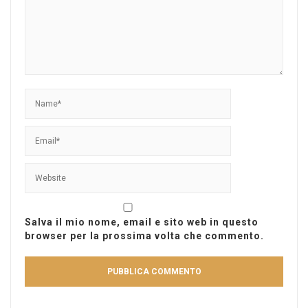
Salva il mio nome, email e sito web in questo
browser per la prossima volta che commento.