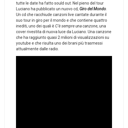
tutte le date ha fatto sould out. Nel pieno del tour
Luciano ha pubblicato un nuovo cd,
Giro del Mondo
.
Un cd che racchiude canzoni live cantate durante il
suo tour in giro per il mondo e che contiene quattro
inediti, uno dei quali è
C’è sempre una canzone
, una
cover rivestita di nuova luce da Luciano. Una canzone
che ha raggiunto quasi 2 milioni di visualizzazioni su
youtube e che risulta uno dei brani più trasmessi
attualmente dalle radio.