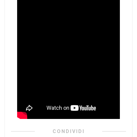
CONDIVIDI