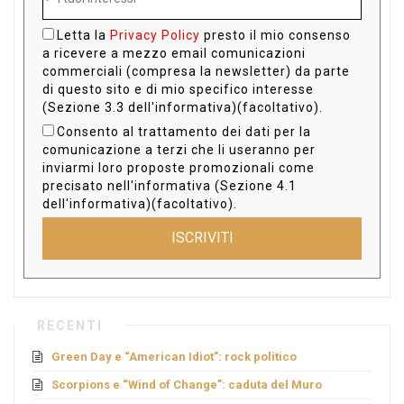
Letta la
Privacy Policy
presto il mio consenso
a ricevere a mezzo email comunicazioni
commerciali (compresa la newsletter) da parte
di questo sito e di mio specifico interesse
(Sezione 3.3 dell'informativa)(facoltativo).
Consento al trattamento dei dati per la
comunicazione a terzi che li useranno per
inviarmi loro proposte promozionali come
precisato nell'informativa (Sezione 4.1
dell'informativa)(facoltativo).
ISCRIVITI
RECENTI
Green Day e “American Idiot”: rock politico
Scorpions e “Wind of Change”: caduta del Muro