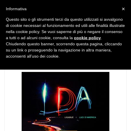
MENU
×
Informativa
Questo sito o gli strumenti terzi da questo utilizzati si avvalgono
di cookie necessari al funzionamento ed utili alle finalità illustrate
nella cookie policy. Se vuoi saperne di più o negare il consenso
a tutti o ad alcuni cookie, consulta la
cookie policy
.
Chiudendo questo banner, scorrendo questa pagina, cliccando
TAG:
ligabue
su un link o proseguendo la navigazione in altra maniera,
acconsenti all’uso dei cookie.