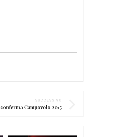
SUCCESSIVO
 conferma Campovolo 2015