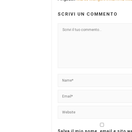
SCRIVI UN COMMENTO
Salva il mio nome, email e sito 