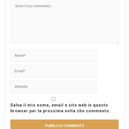
Salva il mio nome, email e sito web in questo
browser per la prossima volta che commento.