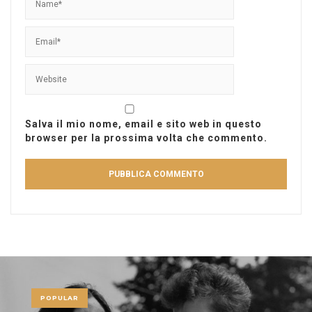
Salva il mio nome, email e sito web in questo
browser per la prossima volta che commento.
POPULAR