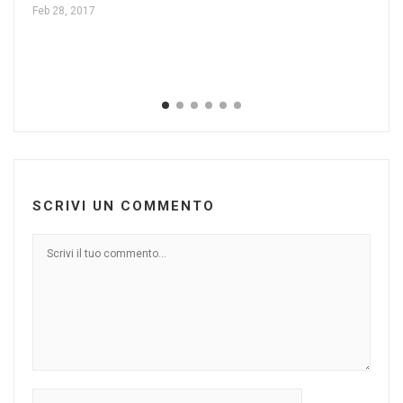
Feb 28, 2017
SCRIVI UN COMMENTO