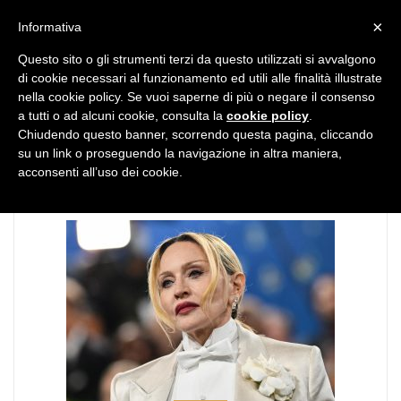
MENU
×
Informativa
Questo sito o gli strumenti terzi da questo utilizzati si avvalgono
di cookie necessari al funzionamento ed utili alle finalità illustrate
nella cookie policy. Se vuoi saperne di più o negare il consenso
a tutti o ad alcuni cookie, consulta la
cookie policy
.
Chiudendo questo banner, scorrendo questa pagina, cliccando
TAG:
fede
su un link o proseguendo la navigazione in altra maniera,
acconsenti all’uso dei cookie.