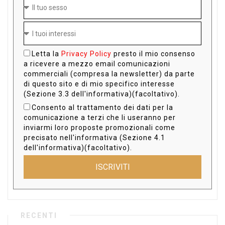
Letta la
Privacy Policy
presto il mio consenso
a ricevere a mezzo email comunicazioni
commerciali (compresa la newsletter) da parte
di questo sito e di mio specifico interesse
(Sezione 3.3 dell'informativa)(facoltativo).
Consento al trattamento dei dati per la
comunicazione a terzi che li useranno per
inviarmi loro proposte promozionali come
precisato nell'informativa (Sezione 4.1
dell'informativa)(facoltativo).
ISCRIVITI
RECENTI