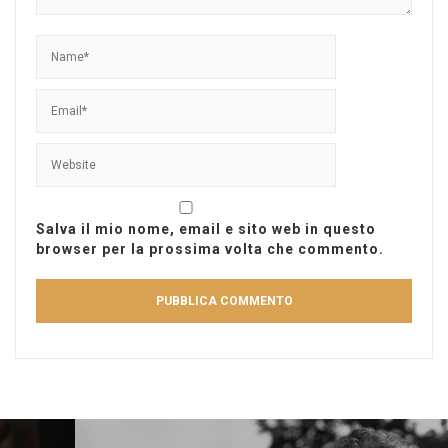
Salva il mio nome, email e sito web in questo
browser per la prossima volta che commento.