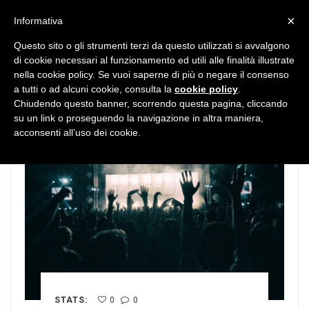
MENU
×
Informativa
Questo sito o gli strumenti terzi da questo utilizzati si avvalgono
di cookie necessari al funzionamento ed utili alle finalità illustrate
nella cookie policy. Se vuoi saperne di più o negare il consenso
a tutti o ad alcuni cookie, consulta la
cookie policy
.
Chiudendo questo banner, scorrendo questa pagina, cliccando
su un link o proseguendo la navigazione in altra maniera,
acconsenti all’uso dei cookie.
STATS:
0
0