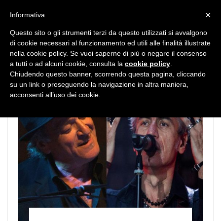
MENU
×
Informativa
Questo sito o gli strumenti terzi da questo utilizzati si avvalgono
di cookie necessari al funzionamento ed utili alle finalità illustrate
nella cookie policy. Se vuoi saperne di più o negare il consenso
a tutti o ad alcuni cookie, consulta la
cookie policy
.
Chiudendo questo banner, scorrendo questa pagina, cliccando
su un link o proseguendo la navigazione in altra maniera,
acconsenti all’uso dei cookie.