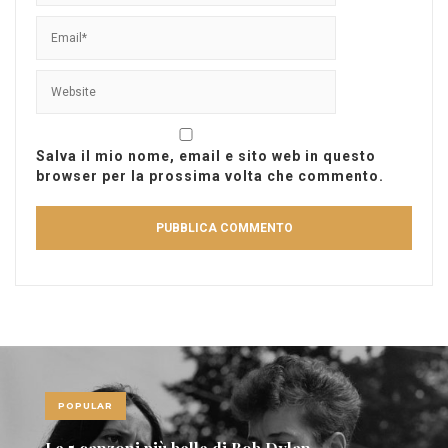
Salva il mio nome, email e sito web in questo
browser per la prossima volta che commento.
POPULAR