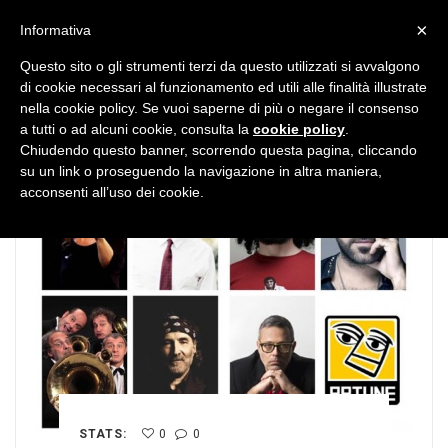
MENU
×
Informativa
Questo sito o gli strumenti terzi da questo utilizzati si avvalgono
di cookie necessari al funzionamento ed utili alle finalità illustrate
nella cookie policy. Se vuoi saperne di più o negare il consenso
a tutti o ad alcuni cookie, consulta la
cookie policy
.
Chiudendo questo banner, scorrendo questa pagina, cliccando
su un link o proseguendo la navigazione in altra maniera,
acconsenti all’uso dei cookie.
STATS:
0
0