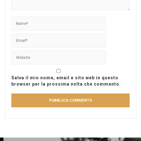
Salva il mio nome, email e sito web in questo
browser per la prossima volta che commento.