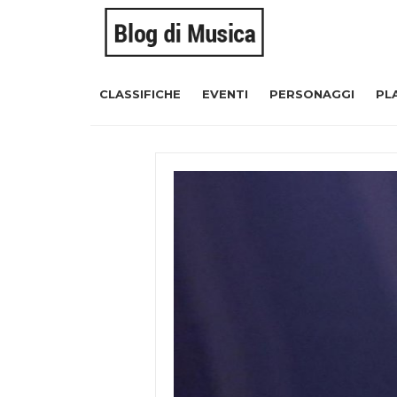
CLASSIFICHE
EVENTI
PERSONAGGI
PL