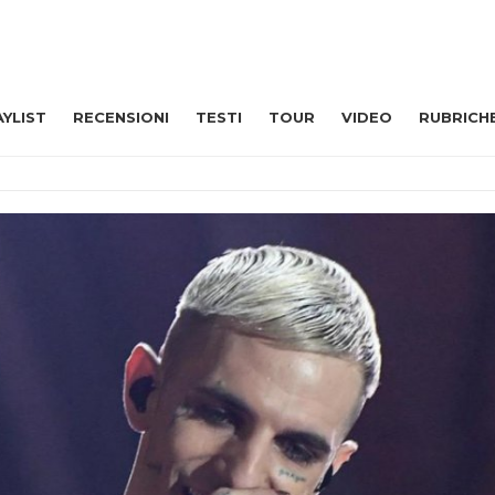
AYLIST
RECENSIONI
TESTI
TOUR
VIDEO
RUBRICH