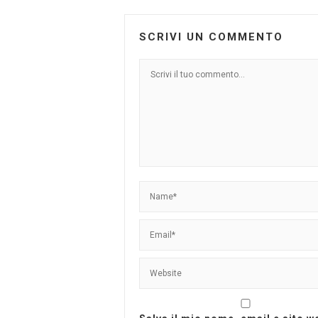
SCRIVI UN COMMENTO