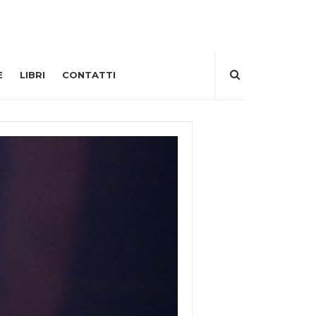
E
LIBRI
CONTATTI